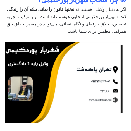
🎯 چرا انتخاب شهریار پورحکیمی؟
اگر به دنبال وکیلی هستید که
نه‌تنها قانون را بداند، بلکه آن را زندگی
کند
، شهریار پورحکیمی انتخابی هوشمندانه است. او با ترکیب تجربه،
تخصص، اخلاق حرفه‌ای و نگاه انسانی، می‌تواند در مسیر احقاق حق،
همراهی مطمئن برای شما باشد.