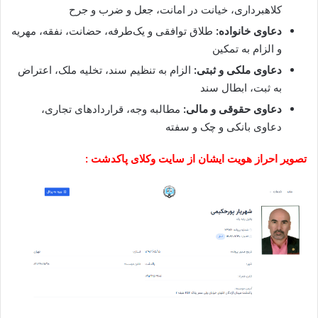
کلاهبرداری، خیانت در امانت، جعل و ضرب و جرح
دعاوی خانواده:
طلاق توافقی و یک‌طرفه، حضانت، نفقه، مهریه
و الزام به تمکین
دعاوی ملکی و ثبتی:
الزام به تنظیم سند، تخلیه ملک، اعتراض
به ثبت، ابطال سند
دعاوی حقوقی و مالی:
مطالبه وجه، قراردادهای تجاری،
دعاوی بانکی و چک و سفته
تصویر احراز هویت ایشان از سایت وکلای پاکدشت :