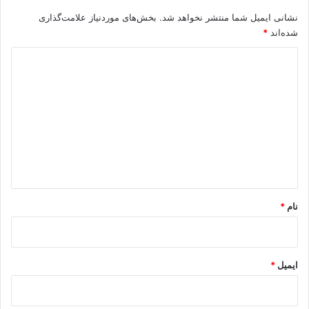
نشانی ایمیل شما منتشر نخواهد شد.
بخش‌های موردنیاز علامت‌گذاری
شده‌اند
*
د
ی
د
گ
ا
ه
*
نام
*
ایمیل
*