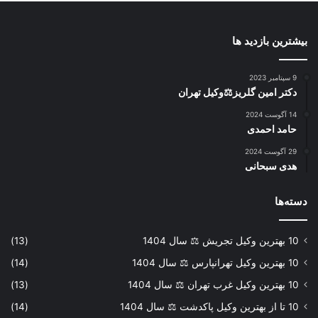
بیشترین بازدید ها
9 سپتامبر 2023
دکتر امین گلریز⚖️وکیل تهران
14 آگوست 2024
حامد احمدی
29 آگوست 2024
هدی سبحانی
دسته‌ها
10 بهترین وکیل تجریش ⚖️ سال 1404
(13)
10 بهترین وکیل تهرانپارس ⚖️ سال 1404
(14)
10 بهترین وکیل غرب تهران ⚖️ سال 1404
(13)
10 تا از بهترین وکیل پاکدشت ⚖️ سال 1404
(14)