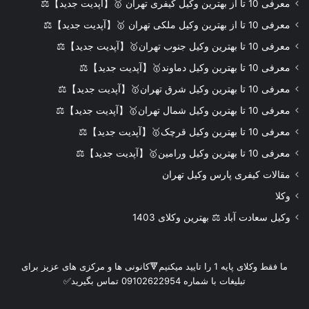
معرفی 10 تا از بهترین وکیل کیفری تهران 🥇【آپدیت جدید】⚖️
معرفی 10 تا از بهترین وکیل ملکی تهران 🥇【آپدیت جدید】⚖️
معرفی 10 تا بهترین وکیل جنوب تهران🥇【آپدیت جدید】⚖️
معرفی 10 تا بهترین وکیل دماوند🥇【آپدیت جدید】⚖️
معرفی 10 تا بهترین وکیل شرق تهران🥇【آپدیت جدید】⚖️
معرفی 10 تا بهترین وکیل شمال تهران🥇【آپدیت جدید】⚖️
معرفی 10 تا بهترین وکیل قرچک🥇【آپدیت جدید】⚖️
معرفی 10 تا بهترین وکیل ورامین🥇【آپدیت جدید】⚖️
مقالات کیفری پارس وکیل تهران
وکلا
وکیل سعادت آباد ⚖️ بهترین وکلای 1403
ما فقط وکلای پایه 1 را تایید میکنیم🔻کانونی ها و مرکزی های عزیز برای
تبلیغات با شماره 09102622954 تماس بگیرید✅