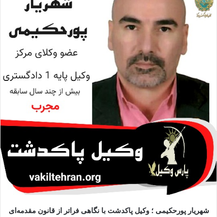
ا
ی
م
ی
ل
شهریار پورحکیمی ؛ وکیل پاکدشت با نگاهی فراتر از قانون مقدمه‌ای