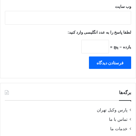
وب‌ سایت
لطفا پاسخ را به عدد انگلیسی وارد کنید:
یازده − پنج =
برگه‌ها
پارس وکیل تهران
تماس با ما
خدمات ما