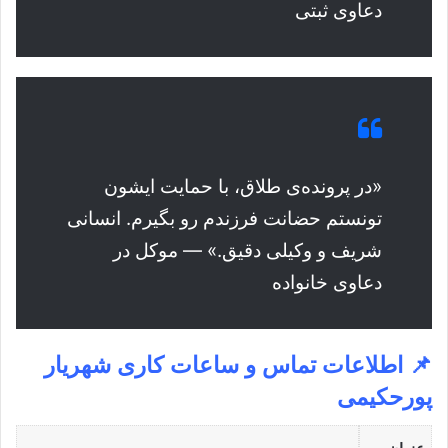
دعاوی ثبتی
«در پرونده‌ی طلاق، با حمایت ایشون
تونستم حضانت فرزندم رو بگیرم. انسانی
شریف و وکیلی دقیق.» — موکل در
دعاوی خانواده
📌 اطلاعات تماس و ساعات کاری
شهریار
پورحکیمی