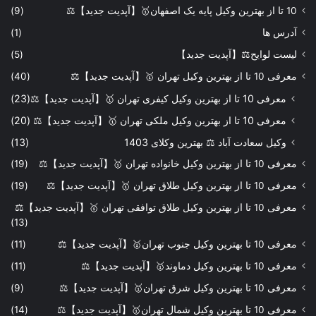
10 تا از بهترین وکیل پایه یک اصفهان🥇【آپدیت جدید】⚖️
(9)
آدرس ها
(1)
لیست لوایح⚖️【آپدیت جدید】
(5)
معرفی 10 تا از بهترین وکیل تهران 🥇【آپدیت جدید】⚖️
(40)
معرفی 10 تا از بهترین وکیل کیفری تهران 🥇【آپدیت جدید】⚖️
(23)
معرفی 10 تا از بهترین وکیل ملکی تهران 🥇【آپدیت جدید】⚖️
(20)
وکیل سعادت آباد ⚖️ بهترین وکلای 1403
(13)
معرفی 10 تا از بهترین وکیل خانواده تهران 🥇【آپدیت جدید】⚖️
(19)
معرفی 10 تا از بهترین وکیل طلاق تهران 🥇【آپدیت جدید】⚖️
(19)
معرفی 10 تا از بهترین وکیل طلاق توافقی تهران 🥇【آپدیت جدید】⚖️
(13)
معرفی 10 تا بهترین وکیل جنوب تهران🥇【آپدیت جدید】⚖️
(11)
معرفی 10 تا بهترین وکیل دماوند🥇【آپدیت جدید】⚖️
(11)
معرفی 10 تا بهترین وکیل شرق تهران🥇【آپدیت جدید】⚖️
(9)
معرفی 10 تا بهترین وکیل شمال تهران🥇【آپدیت جدید】⚖️
(14)