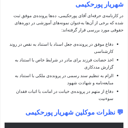
شهریار پورحکیمی
در کارنامه‌ی حرفه‌ای آقای پورحکیمی، ده‌ها پرونده‌ی موفق ثبت
شده که برخی از آن‌ها به‌عنوان نمونه‌های آموزشی در دوره‌های
حقوقی مورد بررسی قرار گرفته‌اند:
دفاع موفق در پرونده‌ی جعل اسناد با استناد به نقص در روند
کارشناسی
اخذ حضانت فرزند برای مادر در شرایط خاص با استناد به
گزارش مددکاری
الزام به تنظیم سند رسمی در پرونده‌ی ملکی با استناد به
مبایعه‌نامه و شهادت شهود
دفاع از متهم در پرونده‌ی خیانت در امانت با اثبات فقدان
سوءنیت
💬 نظرات موکلین
شهریار پورحکیمی