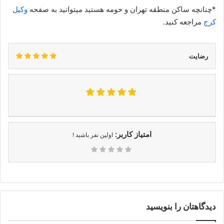
*چنانچه ساکن منطقه تهران و حومه هستید میتوانید به صفحه
وکیل
کرج
مراجعه کنید.
رضایت
امتیاز کاربر:
اولین نفر باشید !
دیدگاهتان را بنویسید