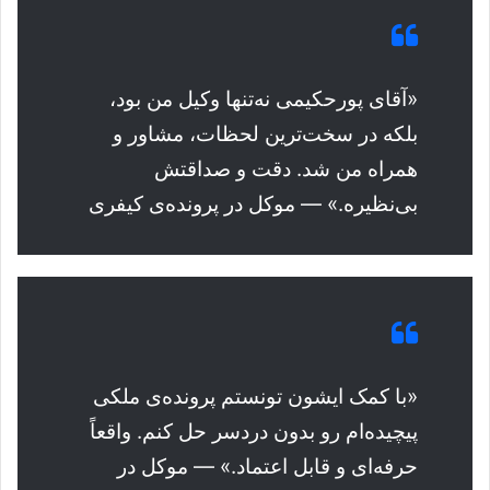
«آقای پورحکیمی نه‌تنها وکیل من بود،
بلکه در سخت‌ترین لحظات، مشاور و
همراه من شد. دقت و صداقتش
بی‌نظیره.» — موکل در پرونده‌ی کیفری
«با کمک ایشون تونستم پرونده‌ی ملکی
پیچیده‌ام رو بدون دردسر حل کنم. واقعاً
حرفه‌ای و قابل اعتماد.» — موکل در