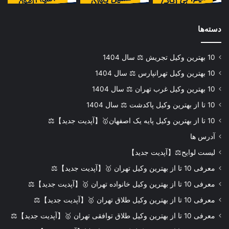
دسته‌ها
10 بهترین وکیل تجریش ⚖️ سال 1404
10 بهترین وکیل تهرانپارس ⚖️ سال 1404
10 بهترین وکیل غرب تهران ⚖️ سال 1404
10 تا از بهترین وکیل پاکدشت ⚖️ سال 1404
10 تا از بهترین وکیل پایه یک اصفهان🥇【آپدیت جدید】⚖️
آدرس ها
لیست لوایح⚖️【آپدیت جدید】
معرفی 10 تا از بهترین وکیل تهران 🥇【آپدیت جدید】⚖️
معرفی 10 تا از بهترین وکیل خانواده تهران 🥇【آپدیت جدید】⚖️
معرفی 10 تا از بهترین وکیل طلاق تهران 🥇【آپدیت جدید】⚖️
معرفی 10 تا از بهترین وکیل طلاق توافقی تهران 🥇【آپدیت جدید】⚖️