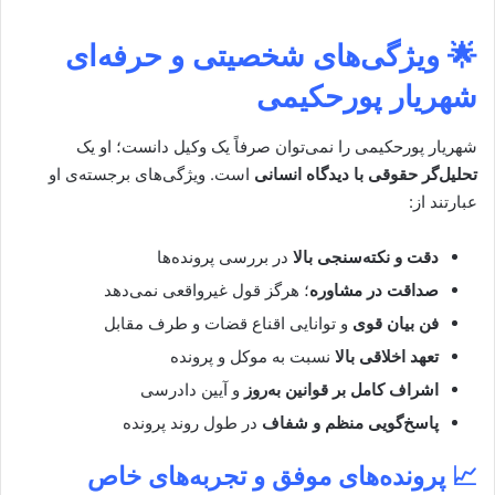
🌟 ویژگی‌های شخصیتی و حرفه‌ای
شهریار پورحکیمی
شهریار پورحکیمی را نمی‌توان صرفاً یک وکیل دانست؛ او یک
تحلیل‌گر حقوقی با دیدگاه انسانی
است. ویژگی‌های برجسته‌ی او
عبارتند از:
دقت و نکته‌سنجی بالا
در بررسی پرونده‌ها
صداقت در مشاوره
؛ هرگز قول غیرواقعی نمی‌دهد
فن بیان قوی
و توانایی اقناع قضات و طرف مقابل
تعهد اخلاقی بالا
نسبت به موکل و پرونده
اشراف کامل بر قوانین به‌روز
و آیین دادرسی
پاسخ‌گویی منظم و شفاف
در طول روند پرونده
📈 پرونده‌های موفق و تجربه‌های خاص