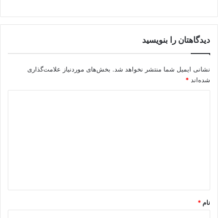
دیدگاهتان را بنویسید
نشانی ایمیل شما منتشر نخواهد شد.
بخش‌های موردنیاز علامت‌گذاری
شده‌اند
*
د
ی
د
گ
ا
ه
*
نام
*