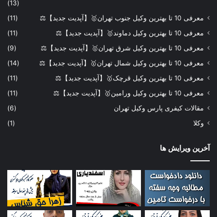
(13)
معرفی 10 تا بهترین وکیل جنوب تهران🥇【آپدیت جدید】⚖️
(11)
معرفی 10 تا بهترین وکیل دماوند🥇【آپدیت جدید】⚖️
(11)
معرفی 10 تا بهترین وکیل شرق تهران🥇【آپدیت جدید】⚖️
(9)
معرفی 10 تا بهترین وکیل شمال تهران🥇【آپدیت جدید】⚖️
(14)
معرفی 10 تا بهترین وکیل قرچک🥇【آپدیت جدید】⚖️
(11)
معرفی 10 تا بهترین وکیل ورامین🥇【آپدیت جدید】⚖️
(11)
مقالات کیفری پارس وکیل تهران
(6)
وکلا
(1)
آخرین ویرایش ها