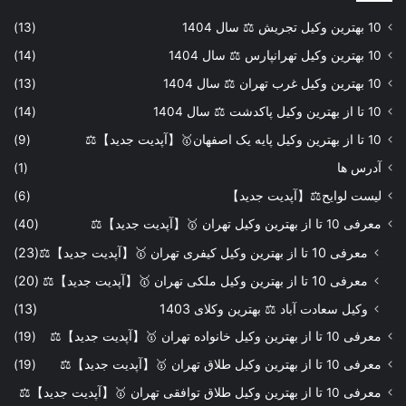
10 بهترین وکیل تجریش ⚖️ سال 1404
(13)
10 بهترین وکیل تهرانپارس ⚖️ سال 1404
(14)
10 بهترین وکیل غرب تهران ⚖️ سال 1404
(13)
10 تا از بهترین وکیل پاکدشت ⚖️ سال 1404
(14)
10 تا از بهترین وکیل پایه یک اصفهان🥇【آپدیت جدید】⚖️
(9)
آدرس ها
(1)
لیست لوایح⚖️【آپدیت جدید】
(6)
معرفی 10 تا از بهترین وکیل تهران 🥇【آپدیت جدید】⚖️
(40)
معرفی 10 تا از بهترین وکیل کیفری تهران 🥇【آپدیت جدید】⚖️
(23)
معرفی 10 تا از بهترین وکیل ملکی تهران 🥇【آپدیت جدید】⚖️
(20)
وکیل سعادت آباد ⚖️ بهترین وکلای 1403
(13)
معرفی 10 تا از بهترین وکیل خانواده تهران 🥇【آپدیت جدید】⚖️
(19)
معرفی 10 تا از بهترین وکیل طلاق تهران 🥇【آپدیت جدید】⚖️
(19)
معرفی 10 تا از بهترین وکیل طلاق توافقی تهران 🥇【آپدیت جدید】⚖️