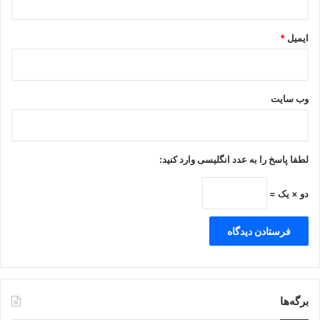
ایمیل
*
وب‌ سایت
لطفا پاسخ را به عدد انگلیسی وارد کنید:
دو × یک =
برگه‌ها