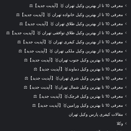
معرفی 10 تا از بهترین وکیل تهران 🥇【آپدیت جدید】⚖️
معرفی 10 تا از بهترین وکیل خانواده تهران 🥇【آپدیت جدید】⚖️
معرفی 10 تا از بهترین وکیل طلاق تهران 🥇【آپدیت جدید】⚖️
معرفی 10 تا از بهترین وکیل طلاق توافقی تهران 🥇【آپدیت جدید】⚖️
معرفی 10 تا از بهترین وکیل کیفری تهران 🥇【آپدیت جدید】⚖️
معرفی 10 تا از بهترین وکیل ملکی تهران 🥇【آپدیت جدید】⚖️
معرفی 10 تا بهترین وکیل جنوب تهران🥇【آپدیت جدید】⚖️
معرفی 10 تا بهترین وکیل دماوند🥇【آپدیت جدید】⚖️
معرفی 10 تا بهترین وکیل شرق تهران🥇【آپدیت جدید】⚖️
معرفی 10 تا بهترین وکیل شمال تهران🥇【آپدیت جدید】⚖️
معرفی 10 تا بهترین وکیل قرچک🥇【آپدیت جدید】⚖️
معرفی 10 تا بهترین وکیل ورامین🥇【آپدیت جدید】⚖️
مقالات کیفری پارس وکیل تهران
وکلا