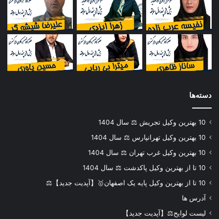
دسته‌ها
10 بهترین وکیل تجریش ⚖️ سال 1404
10 بهترین وکیل تهرانپارس ⚖️ سال 1404
10 بهترین وکیل غرب تهران ⚖️ سال 1404
10 تا از بهترین وکیل پاکدشت ⚖️ سال 1404
10 تا از بهترین وکیل پایه یک اصفهان🥇【آپدیت جدید】⚖️
آدرس ها
لیست لوایح⚖️【آپدیت جدید】