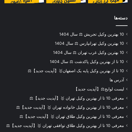
دسته‌ها
10 بهترین وکیل تجریش ⚖️ سال 1404
10 بهترین وکیل تهرانپارس ⚖️ سال 1404
10 بهترین وکیل غرب تهران ⚖️ سال 1404
10 تا از بهترین وکیل پاکدشت ⚖️ سال 1404
10 تا از بهترین وکیل پایه یک اصفهان🥇【آپدیت جدید】⚖️
آدرس ها
لیست لوایح⚖️【آپدیت جدید】
معرفی 10 تا از بهترین وکیل تهران 🥇【آپدیت جدید】⚖️
معرفی 10 تا از بهترین وکیل خانواده تهران 🥇【آپدیت جدید】⚖️
معرفی 10 تا از بهترین وکیل طلاق تهران 🥇【آپدیت جدید】⚖️
معرفی 10 تا از بهترین وکیل طلاق توافقی تهران 🥇【آپدیت جدید】⚖️