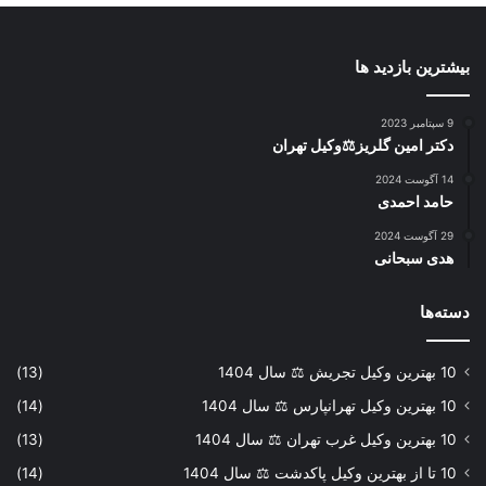
بیشترین بازدید ها
9 سپتامبر 2023
دکتر امین گلریز⚖️وکیل تهران
14 آگوست 2024
حامد احمدی
29 آگوست 2024
هدی سبحانی
دسته‌ها
10 بهترین وکیل تجریش ⚖️ سال 1404
(13)
10 بهترین وکیل تهرانپارس ⚖️ سال 1404
(14)
10 بهترین وکیل غرب تهران ⚖️ سال 1404
(13)
10 تا از بهترین وکیل پاکدشت ⚖️ سال 1404
(14)