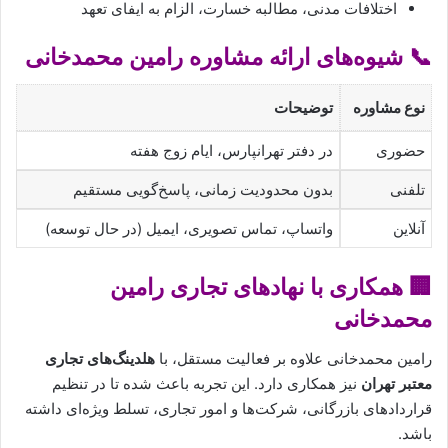
اختلافات مدنی، مطالبه خسارت، الزام به ایفای تعهد
📞 شیوه‌های ارائه مشاوره رامین محمدخانی
نوع مشاوره
توضیحات
حضوری
در دفتر تهرانپارس، ایام زوج هفته
تلفنی
بدون محدودیت زمانی، پاسخ‌گویی مستقیم
آنلاین
واتساپ، تماس تصویری، ایمیل (در حال توسعه)
🏢 همکاری با نهادهای تجاری رامین
محمدخانی
رامین محمدخانی علاوه بر فعالیت مستقل، با
هلدینگ‌های تجاری
معتبر تهران
نیز همکاری دارد. این تجربه باعث شده تا در تنظیم
قراردادهای بازرگانی، شرکت‌ها و امور تجاری، تسلط ویژه‌ای داشته
باشد.