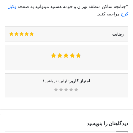
*چنانچه ساکن منطقه تهران و حومه هستید میتوانید به صفحه
وکیل
کرج
مراجعه کنید.
رضایت
امتیاز کاربر:
اولین نفر باشید !
دیدگاهتان را بنویسید