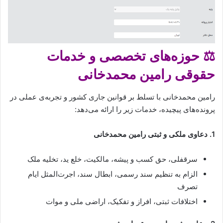
⚖️ حوزه‌های تخصصی و خدمات
حقوقی رامین محمدخانی
رامین محمدخانی با تسلط بر قوانین جاری کشور و تجربه‌ی عملی در
پرونده‌های پیچیده، خدمات زیر را ارائه می‌دهد:
1. دعاوی ملکی و ثبتی رامین محمدخانی
سرقفلی، حق کسب و پیشه، مالکیت، خلع ید، تخلیه ملک
الزام به تنظیم سند رسمی، ابطال سند، اجرت‌المثل ایام
تصرف
اختلافات ثبتی، افراز و تفکیک، اراضی ملی و موات