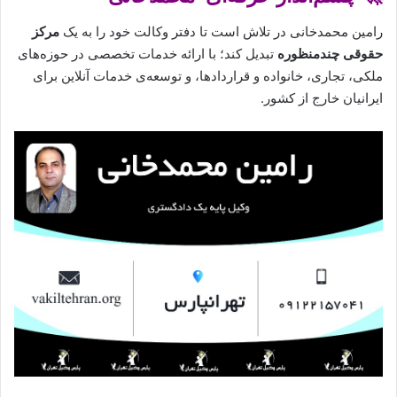
رامین محمدخانی در تلاش است تا دفتر وکالت خود را به یک
مرکز
حقوقی چندمنظوره
تبدیل کند؛ با ارائه خدمات تخصصی در حوزه‌های
ملکی، تجاری، خانواده و قراردادها، و توسعه‌ی خدمات آنلاین برای
ایرانیان خارج از کشور.