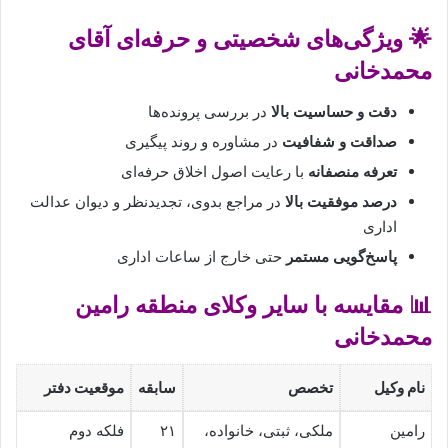
🌟 ویژگی‌های شخصیتی و حرفه‌ای آقای
محمدخانی
دقت و حساسیت بالا
در بررسی پرونده‌ها
صداقت و شفافیت
در مشاوره و روند پیگیری
تعرفه منصفانه
با رعایت اصول اخلاق حرفه‌ای
درصد موفقیت بالا
در مراجع بدوی، تجدیدنظر و دیوان عدالت
اداری
پاسخ‌گویی مستمر
حتی خارج از ساعات اداری
📊 مقایسه با سایر وکلای منطقه رامین
محمدخانی
نام وکیل
تخصص
سابقه
موقعیت دفتر
رامین
ملکی، ثبتی، خانواده،
۲۱
فلکه دوم