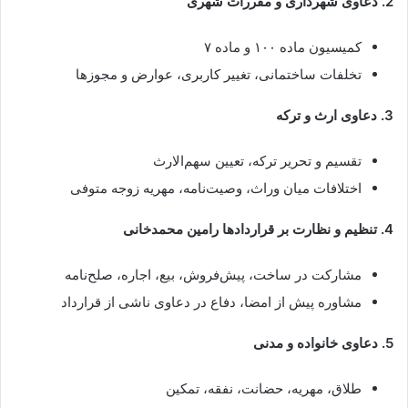
2. دعاوی شهرداری و مقررات شهری
کمیسیون ماده ۱۰۰ و ماده ۷
تخلفات ساختمانی، تغییر کاربری، عوارض و مجوزها
3. دعاوی ارث و ترکه
تقسیم و تحریر ترکه، تعیین سهم‌الارث
اختلافات میان وراث، وصیت‌نامه، مهریه زوجه متوفی
4. تنظیم و نظارت بر قراردادها رامین محمدخانی
مشارکت در ساخت، پیش‌فروش، بیع، اجاره، صلح‌نامه
مشاوره پیش از امضا، دفاع در دعاوی ناشی از قرارداد
5. دعاوی خانواده و مدنی
طلاق، مهریه، حضانت، نفقه، تمکین