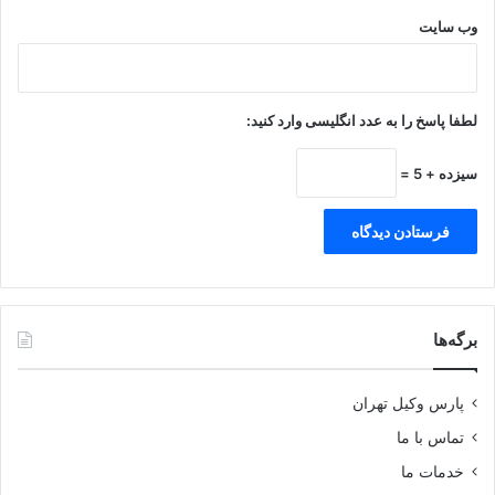
وب‌ سایت
لطفا پاسخ را به عدد انگلیسی وارد کنید:
سیزده + 5 =
برگه‌ها
پارس وکیل تهران
تماس با ما
خدمات ما