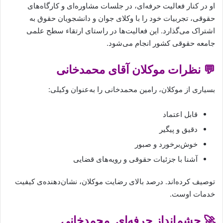
او در کنار فعالیت حرفه‌ای، در جلسات مشاوره‌ای و کارگاه‌های
حقوقی، تجربیات خود را با وکلای جوان و دانشجویان حقوق به
اشتراک می‌گذارد. این فعالیت‌ها در راستای ارتقاء سطح علمی
جامعه حقوقی کشور انجام می‌شود.
💬 نظرات موکلان آقای محمدخانی
بسیاری از موکلان، رامین محمدخانی را به‌عنوان وکیلی:
قابل اعتماد
دقیق و پیگیر
خوش‌برخورد و صبور
آشنا با جزئیات حقوقی و رویه‌های قضایی
توصیف کرده‌اند. درصد بالای رضایت موکلان، نشان‌دهنده‌ی کیفیت
خدمات اوست.
🚀 چشم‌انداز حرفه‌ای محمدخانی