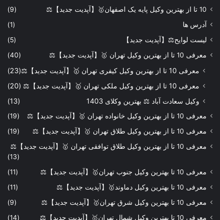
10 تا از بهترین وکیل پایه یک اصفهان🥇【آپدیت جدید】⚖️
(9)
آدرس ها
(1)
لیست لوایح⚖️【آپدیت جدید】
(5)
معرفی 10 تا از بهترین وکیل تهران 🥇【آپدیت جدید】⚖️
(40)
معرفی 10 تا از بهترین وکیل کیفری تهران 🥇【آپدیت جدید】⚖️
(23)
معرفی 10 تا از بهترین وکیل ملکی تهران 🥇【آپدیت جدید】⚖️
(20)
وکیل سعادت آباد ⚖️ بهترین وکلای 1403
(13)
معرفی 10 تا از بهترین وکیل خانواده تهران 🥇【آپدیت جدید】⚖️
(19)
معرفی 10 تا از بهترین وکیل طلاق تهران 🥇【آپدیت جدید】⚖️
(19)
معرفی 10 تا از بهترین وکیل طلاق توافقی تهران 🥇【آپدیت جدید】⚖️
(13)
معرفی 10 تا بهترین وکیل جنوب تهران🥇【آپدیت جدید】⚖️
(11)
معرفی 10 تا بهترین وکیل دماوند🥇【آپدیت جدید】⚖️
(11)
معرفی 10 تا بهترین وکیل شرق تهران🥇【آپدیت جدید】⚖️
(9)
معرفی 10 تا بهترین وکیل شمال تهران🥇【آپدیت جدید】⚖️
(14)