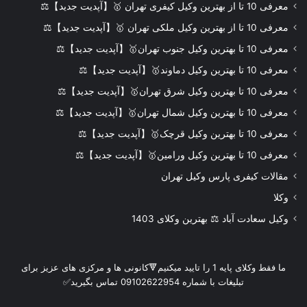
معرفی 10 تا از بهترین وکیل کیفری تهران 🥇【آپدیت جدید】⚖️
معرفی 10 تا از بهترین وکیل ملکی تهران 🥇【آپدیت جدید】⚖️
معرفی 10 تا بهترین وکیل جنوب تهران🥇【آپدیت جدید】⚖️
معرفی 10 تا بهترین وکیل دماوند🥇【آپدیت جدید】⚖️
معرفی 10 تا بهترین وکیل شرق تهران🥇【آپدیت جدید】⚖️
معرفی 10 تا بهترین وکیل شمال تهران🥇【آپدیت جدید】⚖️
معرفی 10 تا بهترین وکیل قرچک🥇【آپدیت جدید】⚖️
معرفی 10 تا بهترین وکیل ورامین🥇【آپدیت جدید】⚖️
مقالات کیفری پارس وکیل تهران
وکلا
وکیل سعادت آباد ⚖️ بهترین وکلای 1403
ما فقط وکلای پایه 1 را تایید میکنیم🔻کانونی ها و مرکزی های عزیز برای
تبلیغات با شماره 09102622954 تماس بگیرید✅