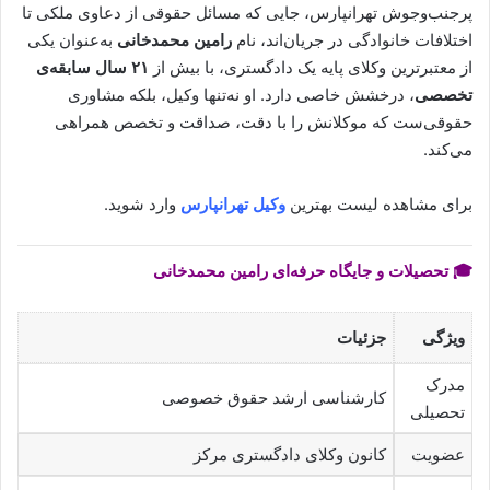
پرجنب‌وجوش تهرانپارس، جایی که مسائل حقوقی از دعاوی ملکی تا
اختلافات خانوادگی در جریان‌اند، نام
رامین محمدخانی
به‌عنوان یکی
از معتبرترین وکلای پایه یک دادگستری، با بیش از
۲۱ سال سابقه‌ی
تخصصی
، درخشش خاصی دارد. او نه‌تنها وکیل، بلکه مشاوری
حقوقی‌ست که موکلانش را با دقت، صداقت و تخصص همراهی
می‌کند.
برای مشاهده لیست بهترین
وکیل تهرانپارس
وارد شوید.
🎓 تحصیلات و جایگاه حرفه‌ای رامین محمدخانی
ویژگی
جزئیات
مدرک
کارشناسی ارشد حقوق خصوصی
تحصیلی
عضویت
کانون وکلای دادگستری مرکز