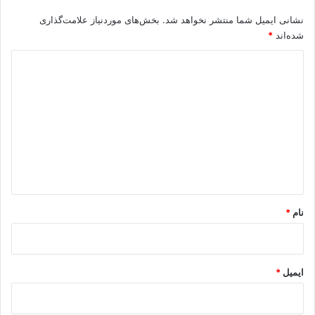
نشانی ایمیل شما منتشر نخواهد شد.
بخش‌های موردنیاز علامت‌گذاری
شده‌اند
*
د
ی
د
گ
ا
ه
*
نام
*
ایمیل
*