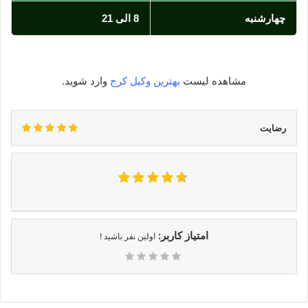
چهارشنبه
8 الی 21
مشاهده لیست
بهترین وکیل کرج
وارد شوید.
رضایت
امتیاز کاربر:
اولین نفر باشید !