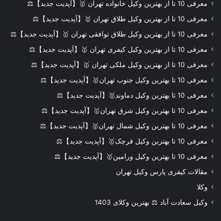
معرفی 10 تا از بهترین وکیل خانواده تهران 🥇【آپدیت جدید】⚖️
معرفی 10 تا از بهترین وکیل طلاق تهران 🥇【آپدیت جدید】⚖️
معرفی 10 تا از بهترین وکیل طلاق توافقی تهران 🥇【آپدیت جدید】⚖️
معرفی 10 تا از بهترین وکیل کیفری تهران 🥇【آپدیت جدید】⚖️
معرفی 10 تا از بهترین وکیل ملکی تهران 🥇【آپدیت جدید】⚖️
معرفی 10 تا بهترین وکیل جنوب تهران🥇【آپدیت جدید】⚖️
معرفی 10 تا بهترین وکیل دماوند🥇【آپدیت جدید】⚖️
معرفی 10 تا بهترین وکیل شرق تهران🥇【آپدیت جدید】⚖️
معرفی 10 تا بهترین وکیل شمال تهران🥇【آپدیت جدید】⚖️
معرفی 10 تا بهترین وکیل قرچک🥇【آپدیت جدید】⚖️
معرفی 10 تا بهترین وکیل ورامین🥇【آپدیت جدید】⚖️
مقالات کیفری پارس وکیل تهران
وکلا
وکیل سعادت آباد ⚖️ بهترین وکلای 1403