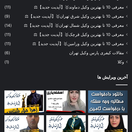
معرفی 10 تا بهترین وکیل دماوند🥇【آپدیت جدید】⚖️
(11)
معرفی 10 تا بهترین وکیل شرق تهران🥇【آپدیت جدید】⚖️
(9)
معرفی 10 تا بهترین وکیل شمال تهران🥇【آپدیت جدید】⚖️
(14)
معرفی 10 تا بهترین وکیل قرچک🥇【آپدیت جدید】⚖️
(11)
معرفی 10 تا بهترین وکیل ورامین🥇【آپدیت جدید】⚖️
(11)
مقالات کیفری پارس وکیل تهران
(6)
وکلا
(1)
آخرین ویرایش ها