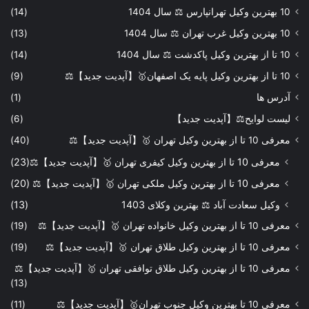
10 بهترین وکیل تهرانپارس ⚖️ سال 1404
(14)
10 بهترین وکیل غرب تهران ⚖️ سال 1404
(13)
10 تا از بهترین وکیل پاکدشت ⚖️ سال 1404
(14)
10 تا از بهترین وکیل پایه یک اصفهان🥇【آپدیت جدید】⚖️
(9)
آدرس ها
(1)
لیست لوایح⚖️【آپدیت جدید】
(6)
معرفی 10 تا از بهترین وکیل تهران 🥇【آپدیت جدید】⚖️
(40)
معرفی 10 تا از بهترین وکیل کیفری تهران 🥇【آپدیت جدید】⚖️
(23)
معرفی 10 تا از بهترین وکیل ملکی تهران 🥇【آپدیت جدید】⚖️
(20)
وکیل سعادت آباد ⚖️ بهترین وکلای 1403
(13)
معرفی 10 تا از بهترین وکیل خانواده تهران 🥇【آپدیت جدید】⚖️
(19)
معرفی 10 تا از بهترین وکیل طلاق تهران 🥇【آپدیت جدید】⚖️
(19)
معرفی 10 تا از بهترین وکیل طلاق توافقی تهران 🥇【آپدیت جدید】⚖️
(13)
معرفی 10 تا بهترین وکیل جنوب تهران🥇【آپدیت جدید】⚖️
(11)