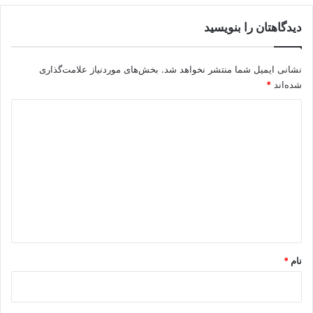
دیدگاهتان را بنویسید
نشانی ایمیل شما منتشر نخواهد شد.
بخش‌های موردنیاز علامت‌گذاری
شده‌اند
*
د
ی
د
گ
ا
ه
*
نام
*