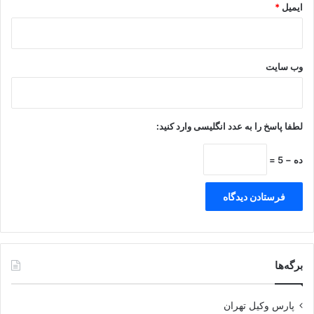
ایمیل
*
وب‌ سایت
لطفا پاسخ را به عدد انگلیسی وارد کنید:
ده − 5 =
برگه‌ها
پارس وکیل تهران