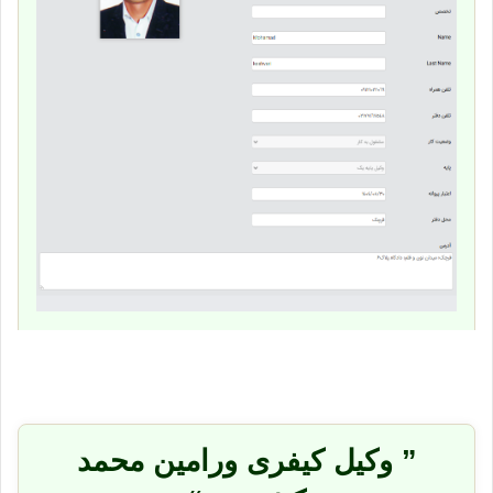
” وکیل کیفری ورامین محمد