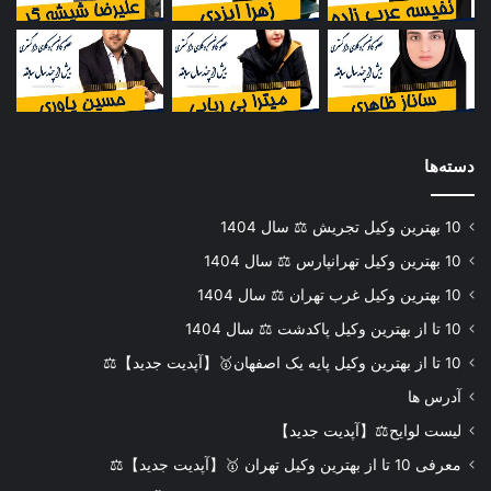
دسته‌ها
10 بهترین وکیل تجریش ⚖️ سال 1404
10 بهترین وکیل تهرانپارس ⚖️ سال 1404
10 بهترین وکیل غرب تهران ⚖️ سال 1404
10 تا از بهترین وکیل پاکدشت ⚖️ سال 1404
10 تا از بهترین وکیل پایه یک اصفهان🥇【آپدیت جدید】⚖️
آدرس ها
لیست لوایح⚖️【آپدیت جدید】
معرفی 10 تا از بهترین وکیل تهران 🥇【آپدیت جدید】⚖️