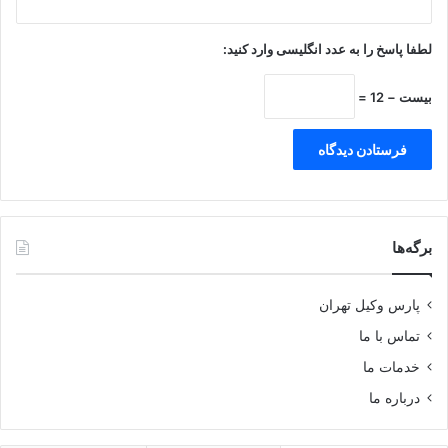
لطفا پاسخ را به عدد انگلیسی وارد کنید:
بیست − 12 =
برگه‌ها
پارس وکیل تهران
تماس با ما
خدمات ما
درباره ما