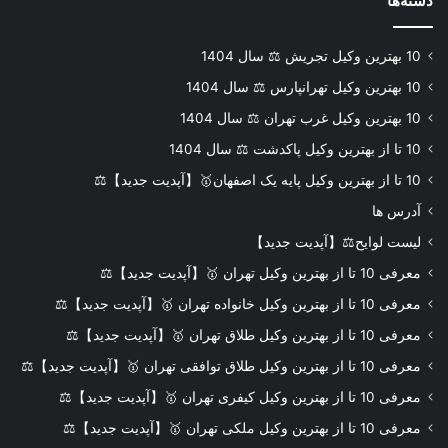
دسته‌ها
10 بهترین وکیل تجریش ⚖️ سال 1404
10 بهترین وکیل تهرانپارس ⚖️ سال 1404
10 بهترین وکیل غرب تهران ⚖️ سال 1404
10 تا از بهترین وکیل پاکدشت ⚖️ سال 1404
10 تا از بهترین وکیل پایه یک اصفهان🥇【آپدیت جدید】⚖️
آدرس ها
لیست لوایح⚖️【آپدیت جدید】
معرفی 10 تا از بهترین وکیل تهران 🥇【آپدیت جدید】⚖️
معرفی 10 تا از بهترین وکیل خانواده تهران 🥇【آپدیت جدید】⚖️
معرفی 10 تا از بهترین وکیل طلاق تهران 🥇【آپدیت جدید】⚖️
معرفی 10 تا از بهترین وکیل طلاق توافقی تهران 🥇【آپدیت جدید】⚖️
معرفی 10 تا از بهترین وکیل کیفری تهران 🥇【آپدیت جدید】⚖️
معرفی 10 تا از بهترین وکیل ملکی تهران 🥇【آپدیت جدید】⚖️