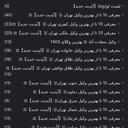
لیست لوایح⚖️【آپدیت جدید】
(5)
معرفی 10 تا از بهترین وکیل تهران 🥇【آپدیت جدید】⚖️
(40)
معرفی 10 تا از بهترین وکیل کیفری تهران 🥇【آپدیت جدید】⚖️
(23)
معرفی 10 تا از بهترین وکیل ملکی تهران 🥇【آپدیت جدید】⚖️
(20)
وکیل سعادت آباد ⚖️ بهترین وکلای 1403
(13)
معرفی 10 تا از بهترین وکیل خانواده تهران 🥇【آپدیت جدید】⚖️
(19)
معرفی 10 تا از بهترین وکیل طلاق تهران 🥇【آپدیت جدید】⚖️
(19)
معرفی 10 تا از بهترین وکیل طلاق توافقی تهران 🥇【آپدیت جدید】⚖️
(13)
معرفی 10 تا بهترین وکیل جنوب تهران🥇【آپدیت جدید】⚖️
(11)
معرفی 10 تا بهترین وکیل دماوند🥇【آپدیت جدید】⚖️
(11)
معرفی 10 تا بهترین وکیل شرق تهران🥇【آپدیت جدید】⚖️
(9)
معرفی 10 تا بهترین وکیل شمال تهران🥇【آپدیت جدید】⚖️
(14)
معرفی 10 تا بهترین وکیل قرچک🥇【آپدیت جدید】⚖️
(11)
معرفی 10 تا بهترین وکیل ورامین🥇【آپدیت جدید】⚖️
(11)