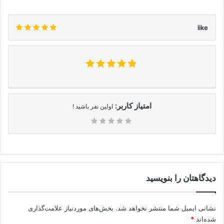
like
امتیاز کاربر:
اولین نفر باشید !
دیدگاهتان را بنویسید
نشانی ایمیل شما منتشر نخواهد شد.
بخش‌های موردنیاز علامت‌گذاری
شده‌اند
*