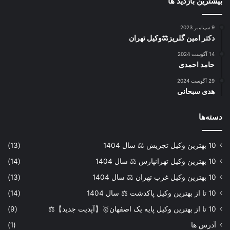
بیشترین بازدید ها
9 سپتامبر 2023
دکتر امین گلریز⚖️وکیل تهران
14 آگوست 2024
حامد احمدی
29 آگوست 2024
هدی سبحانی
دسته‌ها
10 بهترین وکیل تجریش ⚖️ سال 1404
(13)
10 بهترین وکیل تهرانپارس ⚖️ سال 1404
(14)
10 بهترین وکیل غرب تهران ⚖️ سال 1404
(13)
10 تا از بهترین وکیل پاکدشت ⚖️ سال 1404
(14)
10 تا از بهترین وکیل پایه یک اصفهان🥇【آپدیت جدید】⚖️
(9)
آدرس ها
(1)