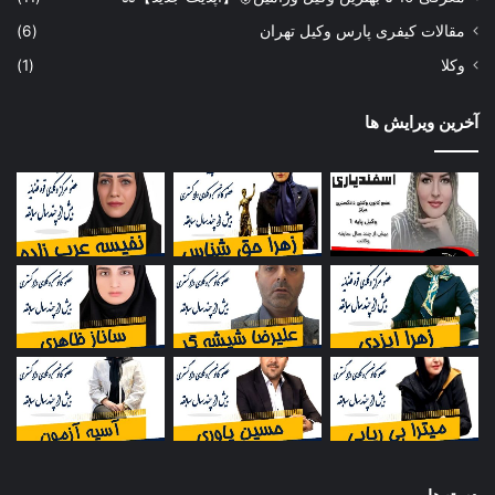
مقالات کیفری پارس وکیل تهران
(6)
وکلا
(1)
آخرین ویرایش ها