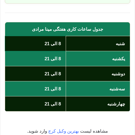
جدول ساعات کاری هفتگی مینا مرادی
شنبه
8 الی 21
یکشنبه
8 الی 21
دوشنبه
8 الی 21
سه‌شنبه
8 الی 21
چهارشنبه
8 الی 21
مشاهده لیست
بهترین وکیل کرج
وارد شوید.