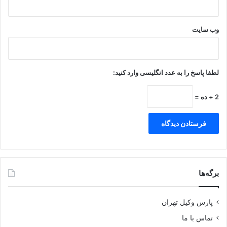
وب‌ سایت
لطفا پاسخ را به عدد انگلیسی وارد کنید:
2 + ده =
برگه‌ها
پارس وکیل تهران
تماس با ما