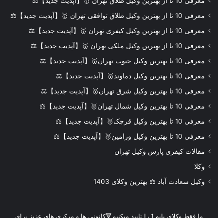
معرفی 10 تا از بهترین وکیل طلاق تهران 🥇【آپدیت جدید】⚖️
معرفی 10 تا از بهترین وکیل طلاق توافقی تهران 🥇【آپدیت جدید】⚖️
معرفی 10 تا از بهترین وکیل کیفری تهران 🥇【آپدیت جدید】⚖️
معرفی 10 تا از بهترین وکیل ملکی تهران 🥇【آپدیت جدید】⚖️
معرفی 10 تا بهترین وکیل جنوب تهران🥇【آپدیت جدید】⚖️
معرفی 10 تا بهترین وکیل دماوند🥇【آپدیت جدید】⚖️
معرفی 10 تا بهترین وکیل شرق تهران🥇【آپدیت جدید】⚖️
معرفی 10 تا بهترین وکیل شمال تهران🥇【آپدیت جدید】⚖️
معرفی 10 تا بهترین وکیل قرچک🥇【آپدیت جدید】⚖️
معرفی 10 تا بهترین وکیل ورامین🥇【آپدیت جدید】⚖️
مقالات کیفری پارس وکیل تهران
وکلا
وکیل سعادت آباد ⚖️ بهترین وکلای 1403
ما فقط وکلای پایه 1 را تایید میکنیم🔻کانونی ها و مرکزی های عزیز برای