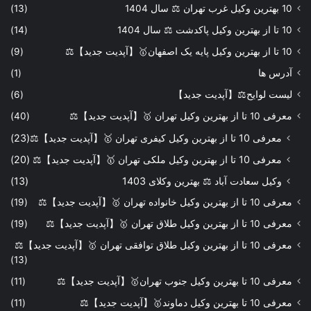
10 بهترین وکیل غرب تهران ⚖️ سال 1404
(13)
10 تا از بهترین وکیل پاکدشت ⚖️ سال 1404
(14)
10 تا از بهترین وکیل پایه یک اصفهان🥇【آپدیت جدید】⚖️
(9)
آدرس ها
(1)
لیست لوایح⚖️【آپدیت جدید】
(6)
معرفی 10 تا از بهترین وکیل تهران 🥇【آپدیت جدید】⚖️
(40)
معرفی 10 تا از بهترین وکیل کیفری تهران 🥇【آپدیت جدید】⚖️
(23)
معرفی 10 تا از بهترین وکیل ملکی تهران 🥇【آپدیت جدید】⚖️
(20)
وکیل سعادت آباد ⚖️ بهترین وکلای 1403
(13)
معرفی 10 تا از بهترین وکیل خانواده تهران 🥇【آپدیت جدید】⚖️
(19)
معرفی 10 تا از بهترین وکیل طلاق تهران 🥇【آپدیت جدید】⚖️
(19)
معرفی 10 تا از بهترین وکیل طلاق توافقی تهران 🥇【آپدیت جدید】⚖️
(13)
معرفی 10 تا بهترین وکیل جنوب تهران🥇【آپدیت جدید】⚖️
(11)
معرفی 10 تا بهترین وکیل دماوند🥇【آپدیت جدید】⚖️
(11)