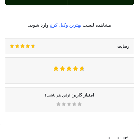
مشاهده لیست
بهترین وکیل کرج
وارد شوید.
رضایت
امتیاز کاربر:
اولین نفر باشید !