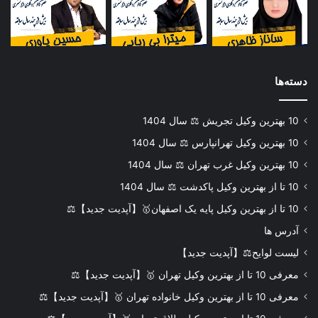
دسته‌ها
10 بهترین وکیل تجریش ⚖️ سال 1404
10 بهترین وکیل تهرانپارس ⚖️ سال 1404
10 بهترین وکیل غرب تهران ⚖️ سال 1404
10 تا از بهترین وکیل پاکدشت ⚖️ سال 1404
10 تا از بهترین وکیل پایه یک اصفهان🥇【آپدیت جدید】⚖️
آدرس ها
لیست لوایح⚖️【آپدیت جدید】
معرفی 10 تا از بهترین وکیل تهران 🥇【آپدیت جدید】⚖️
معرفی 10 تا از بهترین وکیل خانواده تهران 🥇【آپدیت جدید】⚖️