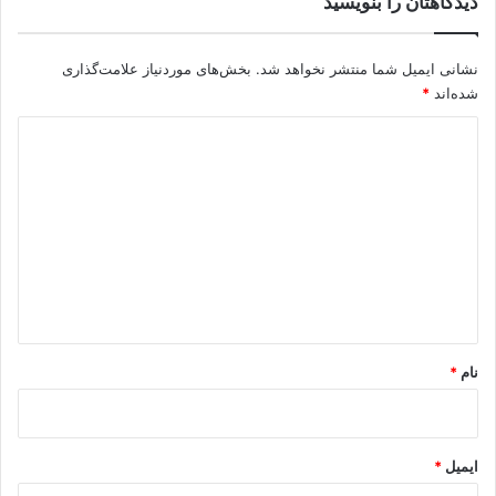
دیدگاهتان را بنویسید
نشانی ایمیل شما منتشر نخواهد شد.
بخش‌های موردنیاز علامت‌گذاری
شده‌اند
*
د
ی
د
گ
ا
ه
*
نام
*
ایمیل
*