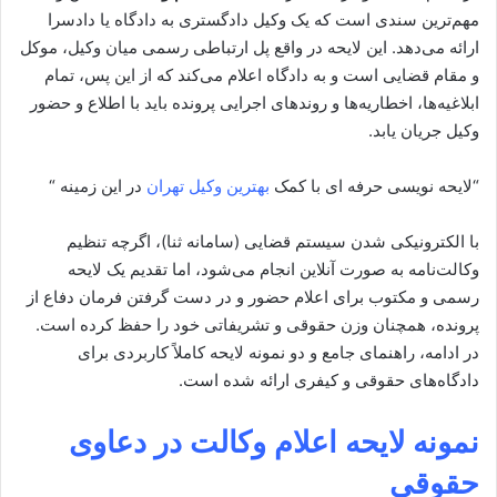
مهم‌ترین سندی است که یک وکیل دادگستری به دادگاه یا دادسرا
ارائه می‌دهد. این لایحه در واقع پل ارتباطی رسمی میان وکیل، موکل
و مقام قضایی است و به دادگاه اعلام می‌کند که از این پس، تمام
ابلاغیه‌ها، اخطاریه‌ها و روندهای اجرایی پرونده باید با اطلاع و حضور
وکیل جریان یابد.
“لایحه نویسی حرفه ای با کمک
بهترین وکیل تهران
در این زمینه “
با الکترونیکی شدن سیستم قضایی (سامانه ثنا)، اگرچه تنظیم
وکالت‌نامه به صورت آنلاین انجام می‌شود، اما تقدیم یک لایحه
رسمی و مکتوب برای اعلام حضور و در دست گرفتن فرمان دفاع از
پرونده، همچنان وزن حقوقی و تشریفاتی خود را حفظ کرده است.
در ادامه، راهنمای جامع و دو نمونه لایحه کاملاً کاربردی برای
دادگاه‌های حقوقی و کیفری ارائه شده است.
نمونه لایحه اعلام وکالت در دعاوی
حقوقی