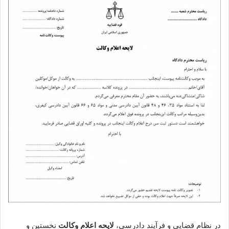
در نظام قضایی و فرآیند دادرسی،
لایحه اعلام وکالت
نخستین و