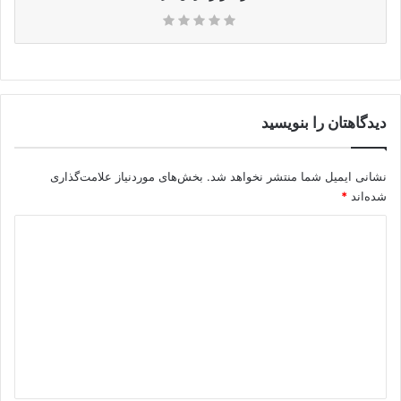
دیدگاهتان را بنویسید
نشانی ایمیل شما منتشر نخواهد شد.
بخش‌های موردنیاز علامت‌گذاری
شده‌اند
*
د
ی
د
گ
ا
ه
*