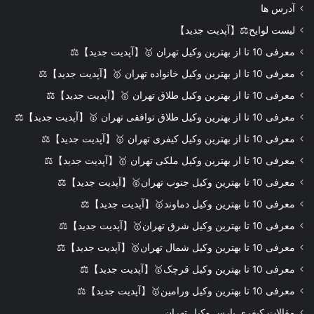
آدرس ها
لیست لوایح⚖️【آپدیت جدید】
معرفی 10 تا از بهترین وکیل تهران 🥇【آپدیت جدید】⚖️
معرفی 10 تا از بهترین وکیل خانواده تهران 🥇【آپدیت جدید】⚖️
معرفی 10 تا از بهترین وکیل طلاق تهران 🥇【آپدیت جدید】⚖️
معرفی 10 تا از بهترین وکیل طلاق توافقی تهران 🥇【آپدیت جدید】⚖️
معرفی 10 تا از بهترین وکیل کیفری تهران 🥇【آپدیت جدید】⚖️
معرفی 10 تا از بهترین وکیل ملکی تهران 🥇【آپدیت جدید】⚖️
معرفی 10 تا بهترین وکیل جنوب تهران🥇【آپدیت جدید】⚖️
معرفی 10 تا بهترین وکیل دماوند🥇【آپدیت جدید】⚖️
معرفی 10 تا بهترین وکیل شرق تهران🥇【آپدیت جدید】⚖️
معرفی 10 تا بهترین وکیل شمال تهران🥇【آپدیت جدید】⚖️
معرفی 10 تا بهترین وکیل قرچک🥇【آپدیت جدید】⚖️
معرفی 10 تا بهترین وکیل ورامین🥇【آپدیت جدید】⚖️
مقالات کیفری پارس وکیل تهران