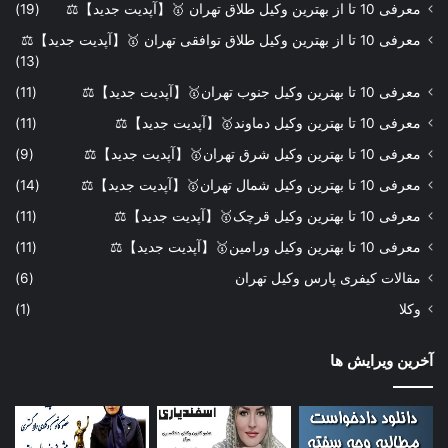
معرفی 10 تا از بهترین وکیل طلاق تهران 🥇【آپدیت جدید】⚖️
(19)
معرفی 10 تا از بهترین وکیل طلاق توافقی تهران 🥇【آپدیت جدید】⚖️
(13)
معرفی 10 تا بهترین وکیل جنوب تهران🥇【آپدیت جدید】⚖️
(11)
معرفی 10 تا بهترین وکیل دماوند🥇【آپدیت جدید】⚖️
(11)
معرفی 10 تا بهترین وکیل شرق تهران🥇【آپدیت جدید】⚖️
(9)
معرفی 10 تا بهترین وکیل شمال تهران🥇【آپدیت جدید】⚖️
(14)
معرفی 10 تا بهترین وکیل قرچک🥇【آپدیت جدید】⚖️
(11)
معرفی 10 تا بهترین وکیل ورامین🥇【آپدیت جدید】⚖️
(11)
مقالات کیفری پارس وکیل تهران
(6)
وکلا
(1)
آخرین ویرایش ها