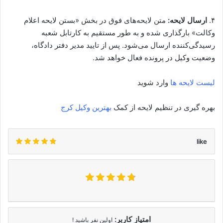
۴.
ارسال لایحه:
متن لایحه‌های فوق در بخش «بستن لایحه اعلام
وکالت» بارگذاری شده و به طور مستقیم به کارتابل شعبه
رسیدگی‌کننده ارسال می‌شود. پس از تایید مدیر دفتر دادگاه،
وضعیت وکیل در پرونده فعال خواهد شد.
لیست لایحه ها
وارد شوید
بهره گیری در تنظیم لایحه از کمک
بهترین وکیل کرج
like
امتیاز کاربر:
اولین نفر باشید !