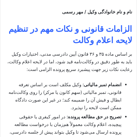
نام و نام خانوادگی وکیل / مهر رسمی
الزامات قانونی و نکات مهم در تنظیم
لایحه اعلام وکالت
بر اساس ماده ۳۵ و ۳۶ قانون آیین دادرسی مدنی، اختیارات وکیل
باید به طور دقیق در وکالت‌نامه قید شود، اما در لایحه اعلام وکالت،
رعایت نکات زیر جهت پیشبرد سریع پرونده الزامی است:
انضمام تمبر مالیاتی:
وکیل مکلف است بر اساس تعرفه
قانونی، تمبر مالیاتی (سهم کانون یا مرکز) را روی وکالت‌نامه
ابطال و فیش آن را ضمیمه کند؛ در غیر این صورت دادگاه
ممکن است لایحه را نپذیرد.
تصریح در حق مطالعه پرونده:
در امور کیفری یا حقوقی
پیچیده، اعلام وکالت معمولاً هم‌زمان با درخواست مطالعه
پرونده ارسال می‌شود تا وکیل بتواند پیش از جلسه دادرسی،