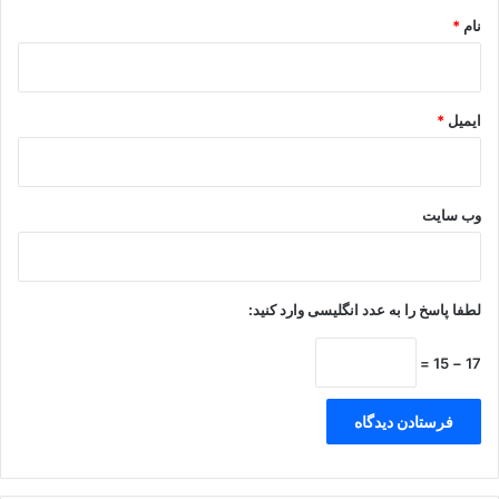
نام
*
ایمیل
*
وب‌ سایت
لطفا پاسخ را به عدد انگلیسی وارد کنید:
17 − 15 =