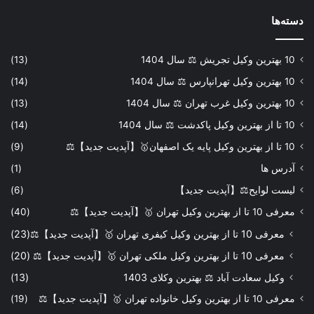
دسته‌ها
10 بهترین وکیل تجریش ⚖️ سال 1404
(13)
10 بهترین وکیل تهرانپارس ⚖️ سال 1404
(14)
10 بهترین وکیل غرب تهران ⚖️ سال 1404
(13)
10 تا از بهترین وکیل پاکدشت ⚖️ سال 1404
(14)
10 تا از بهترین وکیل پایه یک اصفهان🥇【آپدیت جدید】⚖️
(9)
آدرس ها
(1)
لیست لوایح⚖️【آپدیت جدید】
(6)
معرفی 10 تا از بهترین وکیل تهران 🥇【آپدیت جدید】⚖️
(40)
معرفی 10 تا از بهترین وکیل کیفری تهران 🥇【آپدیت جدید】⚖️
(23)
معرفی 10 تا از بهترین وکیل ملکی تهران 🥇【آپدیت جدید】⚖️
(20)
وکیل سعادت آباد ⚖️ بهترین وکلای 1403
(13)
معرفی 10 تا از بهترین وکیل خانواده تهران 🥇【آپدیت جدید】⚖️
(19)