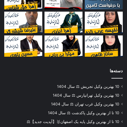
دسته‌ها
10 بهترین وکیل تجریش ⚖️ سال 1404
10 بهترین وکیل تهرانپارس ⚖️ سال 1404
10 بهترین وکیل غرب تهران ⚖️ سال 1404
10 تا از بهترین وکیل پاکدشت ⚖️ سال 1404
10 تا از بهترین وکیل پایه یک اصفهان🥇【آپدیت جدید】⚖️