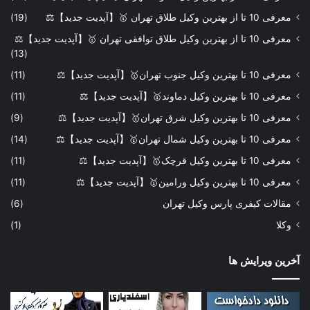
معرفی 10 تا از بهترین وکیل طلاق تهران 🥇【آپدیت جدید】⚖️
(19)
معرفی 10 تا از بهترین وکیل طلاق توافقی تهران 🥇【آپدیت جدید】⚖️
(13)
معرفی 10 تا بهترین وکیل جنوب تهران🥇【آپدیت جدید】⚖️
(11)
معرفی 10 تا بهترین وکیل دماوند🥇【آپدیت جدید】⚖️
(11)
معرفی 10 تا بهترین وکیل شرق تهران🥇【آپدیت جدید】⚖️
(9)
معرفی 10 تا بهترین وکیل شمال تهران🥇【آپدیت جدید】⚖️
(14)
معرفی 10 تا بهترین وکیل قرچک🥇【آپدیت جدید】⚖️
(11)
معرفی 10 تا بهترین وکیل ورامین🥇【آپدیت جدید】⚖️
(11)
مقالات کیفری پارس وکیل تهران
(6)
وکلا
(1)
آخرین ویرایش ها