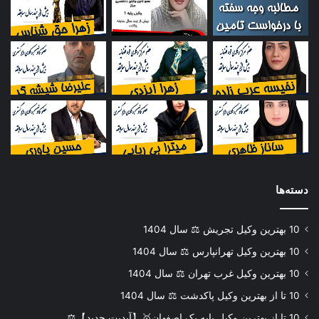
دسته‌ها
10 بهترین وکیل تجریش ⚖️ سال 1404
10 بهترین وکیل تهرانپارس ⚖️ سال 1404
10 بهترین وکیل غرب تهران ⚖️ سال 1404
10 تا از بهترین وکیل پاکدشت ⚖️ سال 1404
10 تا از بهترین وکیل پایه یک اصفهان🥇【آپدیت جدید】⚖️