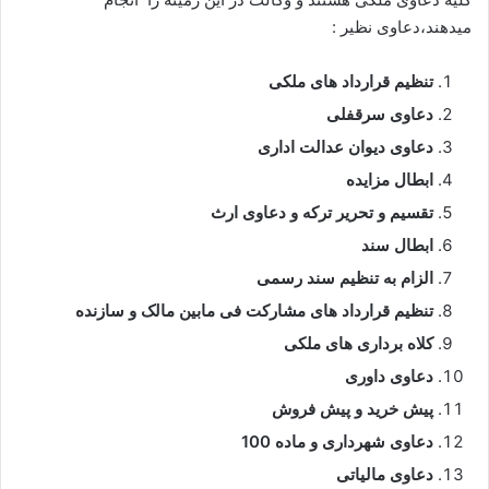
میدهند،دعاوی نظیر :
تنظیم قرارداد های ملکی
دعاوی سرقفلی
دعاوی دیوان عدالت اداری
ابطال مزایده
تقسیم و تحریر ترکه و دعاوی ارث
ابطال سند
الزام به تنظیم سند رسمی
تنظیم قرارداد های مشارکت فی مابین مالک و سازنده
کلاه برداری های ملکی
دعاوی داوری
پیش خرید و پیش فروش
دعاوی شهرداری و ماده 100
دعاوی مالیاتی