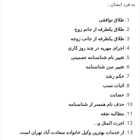
به فرد ایشان :
طلاق توافقی
طلاق یکطرفه از جانم زوج
طلاق یکطرفه از جانب زوجه
اجرای مهریه در چند روز کاری
تغییر نام شناسنامه تضمینی
تغییر سن شناسنامه
حکم رشد
اثبات نسب
حضانت
حذف نام همسر از شناسنامه
مطالبه نفقه
اجرت المثل و…
از خدمات بهترین وکیل خانواده سعادت آباد تهران است.