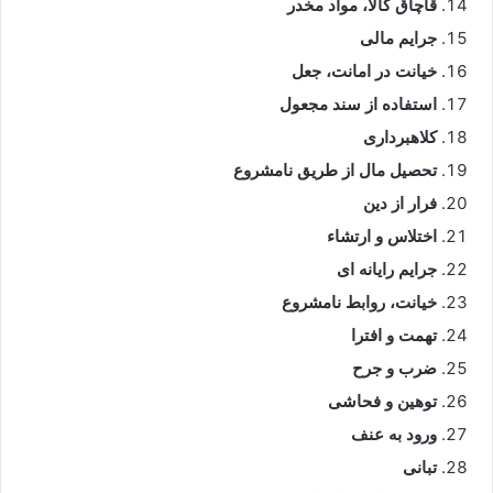
قاچاق کالا، مواد مخدر
جرایم مالی
خیانت در امانت، جعل
استفاده از سند مجعول
کلاهبرداری
تحصیل مال از طریق نامشروع
فرار از دین
اختلاس و ارتشاء
جرایم رایانه ای
خیانت، روابط نامشروع
تهمت و افترا
ضرب و جرح
توهین و فحاشی
ورود به عنف
تبانی