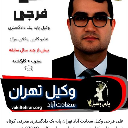
ا
ی
م
ی
ل
علی فرجی وکیل سعادت آباد تهران پایه یک دادگستری معرفی کوتاه