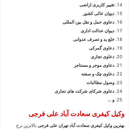
تغییر کاربری اراضی
دیوان عالی کشور
دعاوی حمل و نقل بین المللی
دیوان عدالت اداری
خلع ید و تصرف عدوانی
دعاوی گمرکی
دعاوی تجاری
دعاوی موجر و مستاجر
دعاوی چک و سفته
وصول مطالبات
دعاوی شرکای شرکت های تجاری
و …
وکیل کیفری سعادت آباد
علی فرجی
بهترین وکیل کیفری سعادت آباد تهران
علی فرجی
بالاترین نرخ