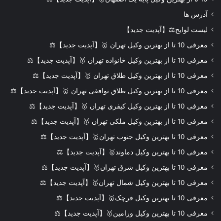
آدرس ها
لیست لوایح⚖️【آپدیت جدید】
معرفی 10 تا از بهترین وکیل تهران 🥇【آپدیت جدید】⚖️
معرفی 10 تا از بهترین وکیل خانواده تهران 🥇【آپدیت جدید】⚖️
معرفی 10 تا از بهترین وکیل طلاق تهران 🥇【آپدیت جدید】⚖️
معرفی 10 تا از بهترین وکیل طلاق توافقی تهران 🥇【آپدیت جدید】⚖️
معرفی 10 تا از بهترین وکیل کیفری تهران 🥇【آپدیت جدید】⚖️
معرفی 10 تا از بهترین وکیل ملکی تهران 🥇【آپدیت جدید】⚖️
معرفی 10 تا بهترین وکیل جنوب تهران🥇【آپدیت جدید】⚖️
معرفی 10 تا بهترین وکیل دماوند🥇【آپدیت جدید】⚖️
معرفی 10 تا بهترین وکیل شرق تهران🥇【آپدیت جدید】⚖️
معرفی 10 تا بهترین وکیل شمال تهران🥇【آپدیت جدید】⚖️
معرفی 10 تا بهترین وکیل قرچک🥇【آپدیت جدید】⚖️
معرفی 10 تا بهترین وکیل ورامین🥇【آپدیت جدید】⚖️