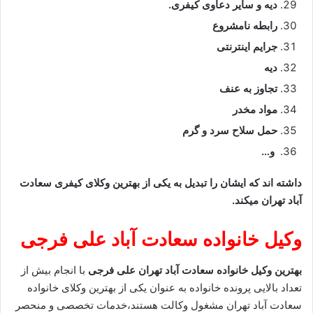
دیه و سایر دعاوی کیفری.
رابطه نامشروع
جرایم اینترنتی
دیه
تجاوز به عنف
مواد مخدر
حمل سلاح سرد و گرم
و…
داشته اند که ایشان را تبدیل به یکی از بهترین وکلای کیفری سعادت
آباد تهران میکند.
وکیل خانواده سعادت آباد
علی فرجی
بهترین وکیل خانواده سعادت آباد تهران
علی فرجی
با انجام بیش از
تعداد بالایی پرونده خانواده به عنوان یکی از بهترین وکلای خانواده
سعادت آباد تهران مشغول وکالت هستند،خدمات تخصصی و منحصر