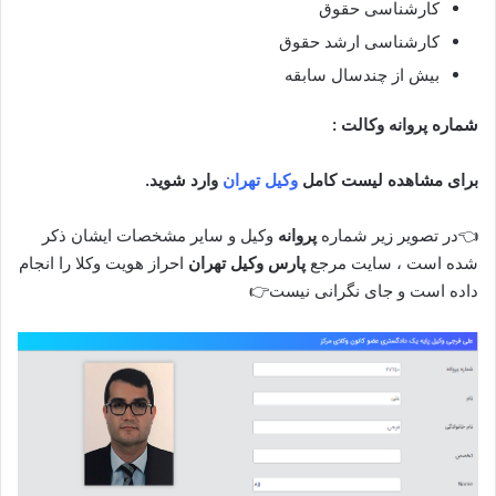
کارشناسی حقوق
کارشناسی ارشد حقوق
بیش از چندسال سابقه
شماره پروانه وکالت :
برای مشاهده لیست کامل
وکیل تهران
وارد شوید.
👈در تصویر زیر شماره
پروانه
وکیل و سایر مشخصات ایشان ذکر
شده است ، سایت مرجع
پارس وکیل تهران
احراز هویت وکلا را انجام
داده است و جای نگرانی نیست👉