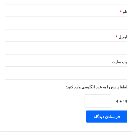
*
نام
*
ایمیل
*
وب‌ سایت
لطفا پاسخ را به عدد انگلیسی وارد کنید:
14 + 4 =