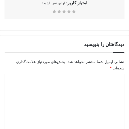
امتیاز کاربر:
اولین نفر باشید !
دیدگاهتان را بنویسید
نشانی ایمیل شما منتشر نخواهد شد.
بخش‌های موردنیاز علامت‌گذاری
شده‌اند
*
د
ی
د
گ
ا
ه