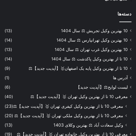
دسته‌ها
10 بهترین وکیل تجریش ⚖️ سال 1404
(13)
10 بهترین وکیل تهرانپارس ⚖️ سال 1404
(14)
10 بهترین وکیل غرب تهران ⚖️ سال 1404
(13)
10 تا از بهترین وکیل پاکدشت ⚖️ سال 1404
(14)
10 تا از بهترین وکیل پایه یک اصفهان🥇【آپدیت جدید】⚖️
(9)
آدرس ها
(1)
لیست لوایح⚖️【آپدیت جدید】
(6)
معرفی 10 تا از بهترین وکیل تهران 🥇【آپدیت جدید】⚖️
(40)
معرفی 10 تا از بهترین وکیل کیفری تهران 🥇【آپدیت جدید】⚖️
(23)
معرفی 10 تا از بهترین وکیل ملکی تهران 🥇【آپدیت جدید】⚖️
(20)
وکیل سعادت آباد ⚖️ بهترین وکلای 1403
(13)
معرفی 10 تا از بهترین وکیل خانواده تهران 🥇【آپدیت جدید】⚖️
(19)