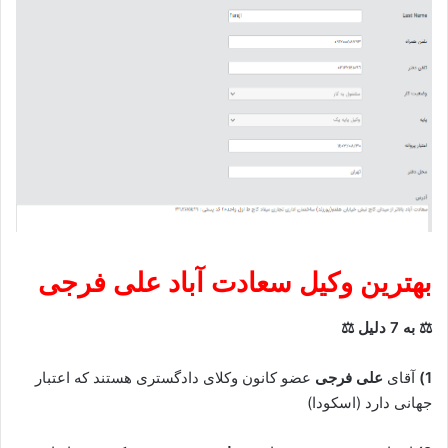
بهترین وکیل سعادت آباد
علی فرجی
⚖ به 7 دلیل ⚖
1)
آقای
علی فرجی
عضو کانون وکلای دادگستری هستند که اعتبار
جهانی دارد (اسکودا)