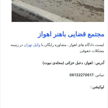
مجتمع قضایی باهنر اهواز
لیست دادگاه های اهواز ، مشاوره رایگان با
وکیل تهران
در زمینه
مشکلات حقوقی
آدرس : اهواز، دعبل خزائی (محله‌ی نبوت)
تماس :
06132270617
لوکیشن :