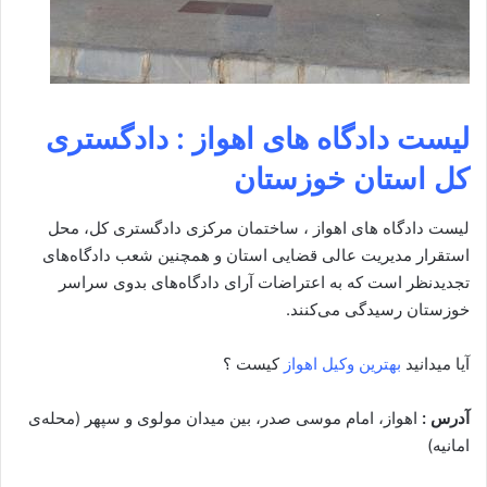
لیست دادگاه های اهواز : دادگستری
کل استان خوزستان
لیست دادگاه های اهواز ، ساختمان مرکزی دادگستری کل، محل
استقرار مدیریت عالی قضایی استان و همچنین شعب دادگاه‌های
تجدیدنظر است که به اعتراضات آرای دادگاه‌های بدوی سراسر
خوزستان رسیدگی می‌کنند.
آیا میدانید
بهترین وکیل اهواز
کیست ؟
آدرس :
اهواز، امام موسی صدر، بین میدان مولوی و سپهر (محله‌ی
امانیه)