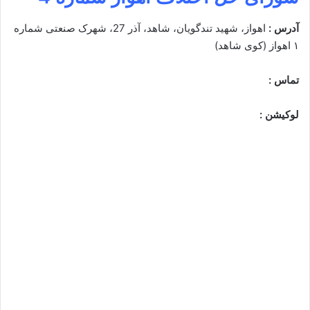
آدرس :
اهواز، شهید تندگویان، شاهد، آذر 27، شهرک صنعتی شماره
۱ اهواز (کوی شاهد)
تماس :
لوکیشن :