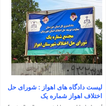
لیست دادگاه های اهواز : شورای حل
اختلاف اهواز شماره یک