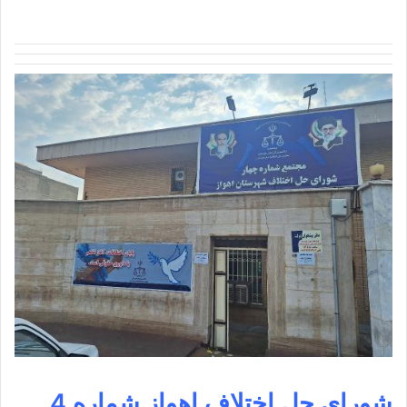
شورای حل اختلاف اهواز شماره 4