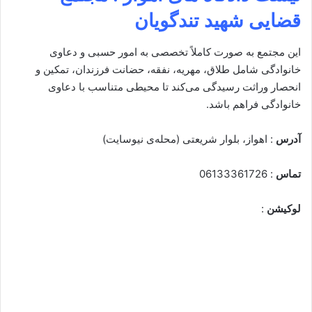
قضایی شهید تندگویان
این مجتمع به صورت کاملاً تخصصی به امور حسبی و دعاوی
خانوادگی شامل طلاق، مهریه، نفقه، حضانت فرزندان، تمکین و
انحصار وراثت رسیدگی می‌کند تا محیطی متناسب با دعاوی
خانوادگی فراهم باشد.
آدرس
: اهواز، بلوار شریعتی (محله‌ی نیوسایت)
تماس
: 06133361726
لوکیشن
: