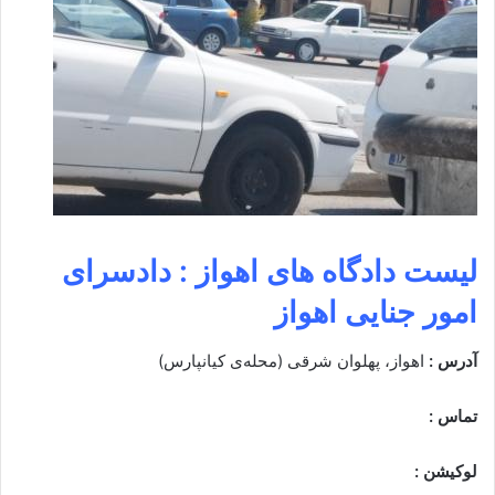
لیست دادگاه های اهواز : دادسرای
امور جنایی اهواز
آدرس :
اهواز، پهلوان شرقی (محله‌ی کیانپارس)
تماس :
لوکیشن :