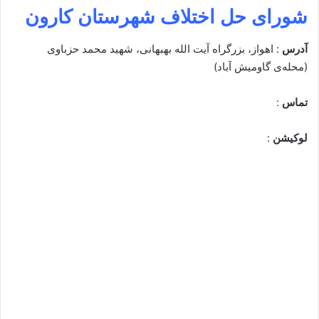
شورای حل اختلاف شهرستان کارون
آدرس
: اهواز، بزرگراه آیت الله بهبهانی، شهید محمد حزباوی
(محله‌ی گاومیش آباد)
تماس
:
لوکیشن
: